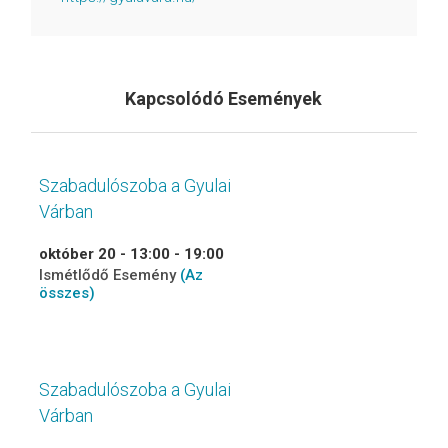
Kapcsolódó Események
Szabadulószoba a Gyulai
Várban
október 20 - 13:00
-
19:00
Ismétlődő Esemény
(Az
összes)
Szabadulószoba a Gyulai
Várban