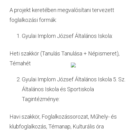
A projekt keretében megvalósítani tervezett
foglalkozási formák:
Gyulai Implom József Általános Iskola:
Heti szakkör (Tanulás Tanulása + Népismeret),
Témahét
Gyulai Implom József Általános Iskola 5. Sz.
Általános Iskola és Sportiskola
Tagintézménye:
Havi szakkör, Foglalkozássorozat, Műhely- és
klubfoglalkozás, Témanap, Kulturális óra