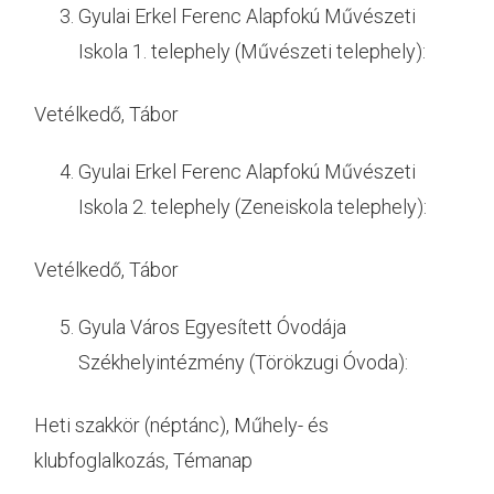
Gyulai Erkel Ferenc Alapfokú Művészeti
Iskola 1. telephely (Művészeti telephely):
Vetélkedő, Tábor
Gyulai Erkel Ferenc Alapfokú Művészeti
Iskola 2. telephely (Zeneiskola telephely):
Vetélkedő, Tábor
Gyula Város Egyesített Óvodája
Székhelyintézmény (Törökzugi Óvoda):
Heti szakkör (néptánc), Műhely- és
klubfoglalkozás, Témanap