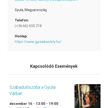
Gyula
,
Magyarország
Telefon:
(+36-66) 650 218
Honlap:
https://www.gyulaikastely.hu/
Kapcsolódó Események
Szabadulószoba a Gyulai
Várban
december 16 - 13:00
-
19:00