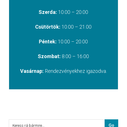
Szerda:
10.00 – 20.00
Csütörtök:
10.00 – 21.00
Péntek:
10.00 – 20.00
Szombat:
8.00 – 16.00
Vasárnap:
Rendezvényekhez igazodva.