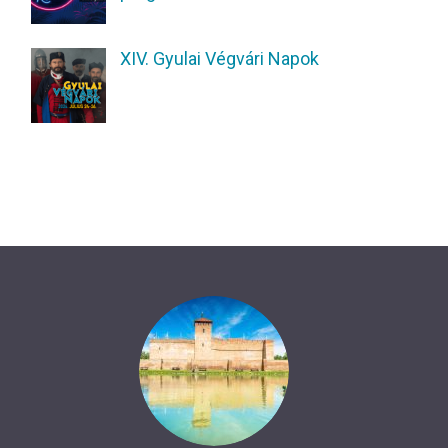
XIV. Gyulai Végvári Napok