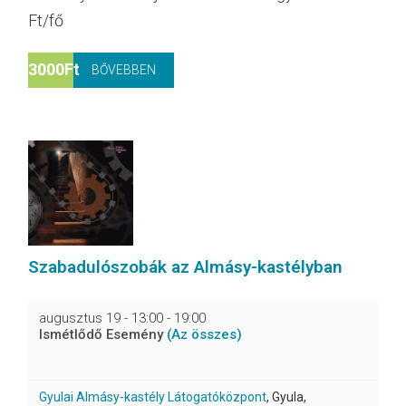
Ft/fő
3000Ft
BŐVEBBEN
Szabadulószobák az Almásy-kastélyban
augusztus 19 - 13:00
-
19:00
Ismétlődő Esemény
(Az összes)
Gyulai Almásy-kastély Látogatóközpont
,
Gyula
,