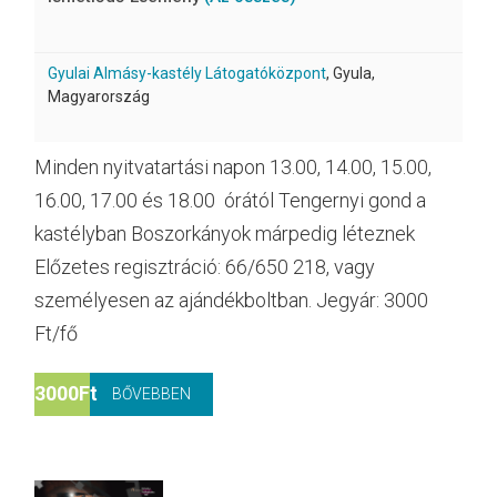
Gyulai Almásy-kastély Látogatóközpont
,
Gyula
,
Magyarország
Minden nyitvatartási napon 13.00, 14.00, 15.00,
16.00, 17.00 és 18.00 órától Tengernyi gond a
kastélyban Boszorkányok márpedig léteznek
Előzetes regisztráció: 66/650 218, vagy
személyesen az ajándékboltban. Jegyár: 3000
Ft/fő
3000Ft
BŐVEBBEN