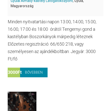
Gyulai Almásy-kastély Látogatóközpont
,
Gyula
,
Magyarország
Minden nyitvatartási napon 13.00, 14.00, 15.00,
16.00, 17.00 és 18.00 órától Tengernyi gond a
kastélyban Boszorkányok márpedig léteznek
Előzetes regisztráció: 66/650 218, vagy
személyesen az ajándékboltban. Jegyár: 3000
Ft/fő
3000Ft
BŐVEBBEN