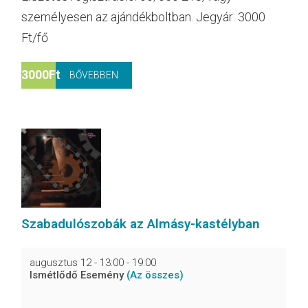
személyesen az ajándékboltban. Jegyár: 3000
Ft/fő
3000Ft
BŐVEBBEN
Szabadulószobák az Almásy-kastélyban
augusztus 12 - 13:00
-
19:00
Ismétlődő Esemény
(Az összes)