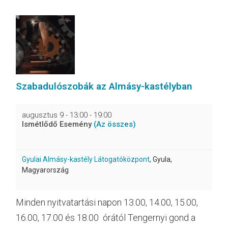
Szabadulószobák az Almásy-kastélyban
augusztus 9 - 13:00
-
19:00
Ismétlődő Esemény
(Az összes)
Gyulai Almásy-kastély Látogatóközpont
,
Gyula
,
Magyarország
Minden nyitvatartási napon 13.00, 14.00, 15.00,
16.00, 17.00 és 18.00 órától Tengernyi gond a