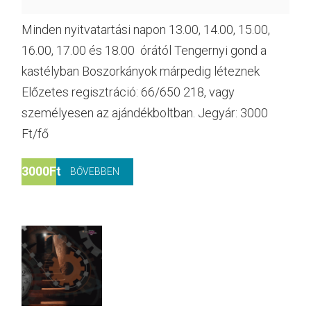
Minden nyitvatartási napon 13.00, 14.00, 15.00,
16.00, 17.00 és 18.00 órától Tengernyi gond a
kastélyban Boszorkányok márpedig léteznek
Előzetes regisztráció: 66/650 218, vagy
személyesen az ajándékboltban. Jegyár: 3000
Ft/fő
3000Ft
BŐVEBBEN