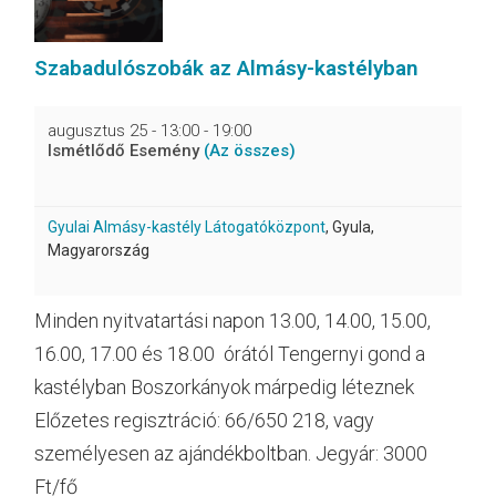
Szabadulószobák az Almásy-kastélyban
augusztus 25 - 13:00
-
19:00
Ismétlődő Esemény
(Az összes)
Gyulai Almásy-kastély Látogatóközpont
,
Gyula
,
Magyarország
Minden nyitvatartási napon 13.00, 14.00, 15.00,
16.00, 17.00 és 18.00 órától Tengernyi gond a
kastélyban Boszorkányok márpedig léteznek
Előzetes regisztráció: 66/650 218, vagy
személyesen az ajándékboltban. Jegyár: 3000
Ft/fő