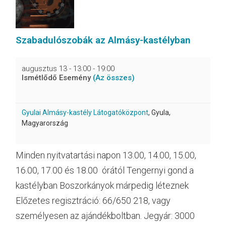
Szabadulószobák az Almásy-kastélyban
augusztus 13 - 13:00
-
19:00
Ismétlődő Esemény
(Az összes)
Gyulai Almásy-kastély Látogatóközpont
,
Gyula
,
Magyarország
Minden nyitvatartási napon 13.00, 14.00, 15.00,
16.00, 17.00 és 18.00 órától Tengernyi gond a
kastélyban Boszorkányok márpedig léteznek
Előzetes regisztráció: 66/650 218, vagy
személyesen az ajándékboltban. Jegyár: 3000