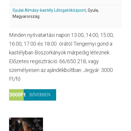
Gyulai Almásy-kastély Látogatóközpont
,
Gyula
,
Magyarország
Minden nyitvatartási napon 13.00, 14.00, 15.00,
16.00, 17.00 és 18.00 órától Tengernyi gond a
kastélyban Boszorkányok márpedig léteznek
Előzetes regisztráció: 66/650 218, vagy
személyesen az ajándékboltban. Jegyár: 3000
Ft/fő
3000Ft
BŐVEBBEN