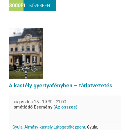
3000Ft
BŐVEBBEN
A kastély gyertyafényben – tárlatvezetés
augusztus 15 - 19:30
-
21:00
Ismétlődő Esemény
(Az összes)
Gyulai Almásy-kastély Látogatóközpont
,
Gyula
,