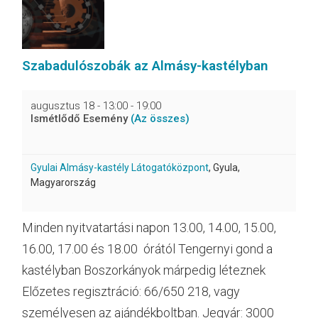
Szabadulószobák az Almásy-kastélyban
augusztus 18 - 13:00
-
19:00
Ismétlődő Esemény
(Az összes)
Gyulai Almásy-kastély Látogatóközpont
,
Gyula
,
Magyarország
Minden nyitvatartási napon 13.00, 14.00, 15.00,
16.00, 17.00 és 18.00 órától Tengernyi gond a
kastélyban Boszorkányok márpedig léteznek
Előzetes regisztráció: 66/650 218, vagy
személyesen az ajándékboltban. Jegyár: 3000