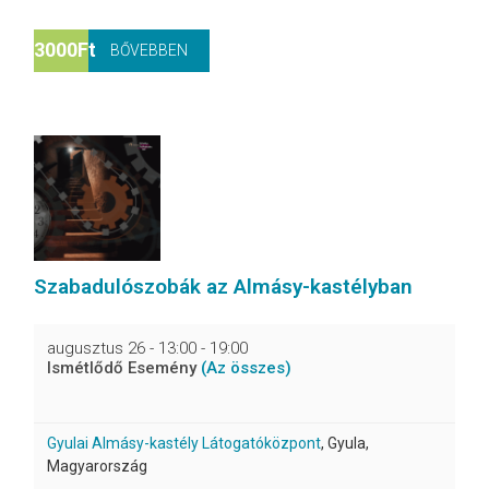
3000Ft
BŐVEBBEN
Szabadulószobák az Almásy-kastélyban
augusztus 26 - 13:00
-
19:00
Ismétlődő Esemény
(Az összes)
Gyulai Almásy-kastély Látogatóközpont
,
Gyula
,
Magyarország