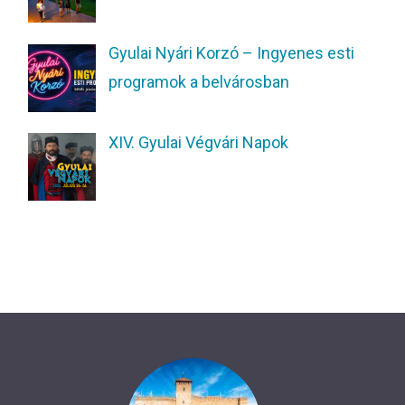
Gyulai Nyári Korzó – Ingyenes esti
programok a belvárosban
XIV. Gyulai Végvári Napok