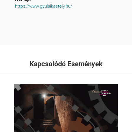
https://www.gyulaikastely.hu/
Kapcsolódó Események