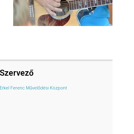
Szervező
Erkel Ferenc Művelődési Központ