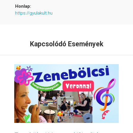
Honlap:
https://gyulakult.hu
Kapcsolódó Események