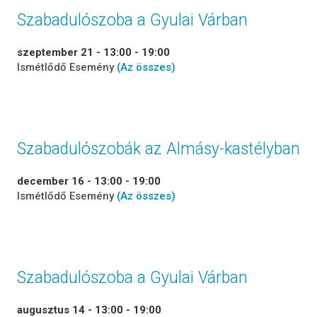
Szabadulószoba a Gyulai Várban
szeptember 21 - 13:00
-
19:00
Ismétlődő Esemény
(Az összes)
Szabadulószobák az Almásy-kastélyban
december 16 - 13:00
-
19:00
Ismétlődő Esemény
(Az összes)
Szabadulószoba a Gyulai Várban
augusztus 14 - 13:00
-
19:00