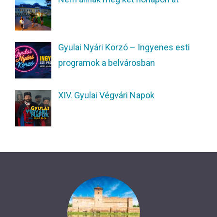
Gyulai Nyári Korzó – Ingyenes esti
programok a belvárosban
XIV. Gyulai Végvári Napok