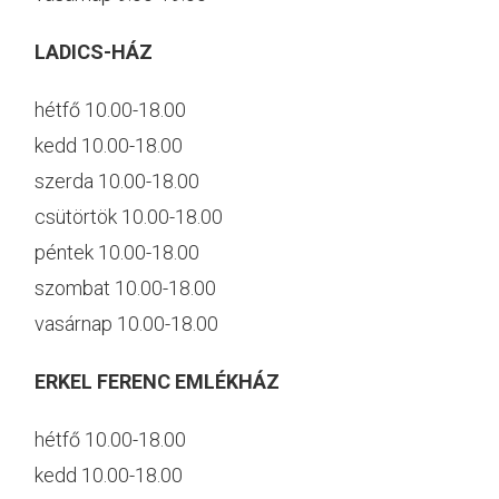
LADICS-HÁZ
hétfő 10.00-18.00
kedd 10.00-18.00
szerda 10.00-18.00
csütörtök 10.00-18.00
péntek 10.00-18.00
szombat 10.00-18.00
vasárnap 10.00-18.00
ERKEL FERENC EMLÉKHÁZ
hétfő 10.00-18.00
kedd 10.00-18.00