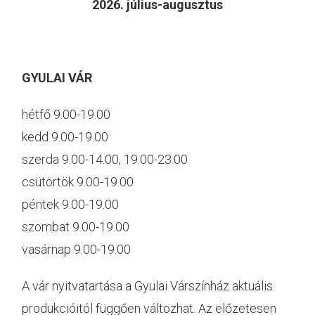
2026. július-augusztus
GYULAI VÁR
hétfő 9.00-19.00
kedd 9.00-19.00
szerda 9.00-14.00, 19.00-23.00
csütörtök 9.00-19.00
péntek 9.00-19.00
szombat 9.00-19.00
vasárnap 9.00-19.00
A vár nyitvatartása a Gyulai Várszínház aktuális
produkcióitól függően változhat. Az előzetesen