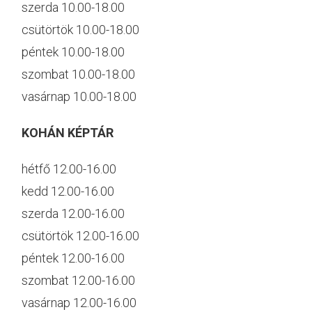
szerda 10.00-18.00
csütörtök 10.00-18.00
péntek 10.00-18.00
szombat 10.00-18.00
vasárnap 10.00-18.00
KOHÁN KÉPTÁR
hétfő 12.00-16.00
kedd 12.00-16.00
szerda 12.00-16.00
csütörtök 12.00-16.00
péntek 12.00-16.00
szombat 12.00-16.00
vasárnap 12.00-16.00