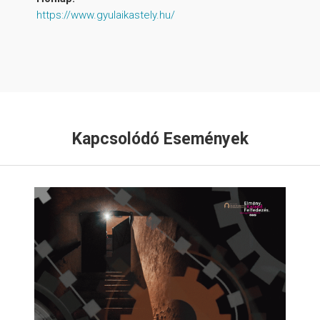
https://www.gyulaikastely.hu/
Kapcsolódó Események