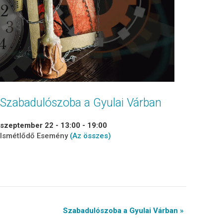
Szabadulószoba a Gyulai Várban
szeptember 22 - 13:00
-
19:00
Ismétlődő Esemény
(Az összes)
Szabadulószoba a Gyulai Várban »