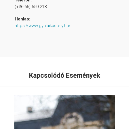
(+36-66) 650 218
Honlap:
https://www.gyulaikastely.hu/
Kapcsolódó Események