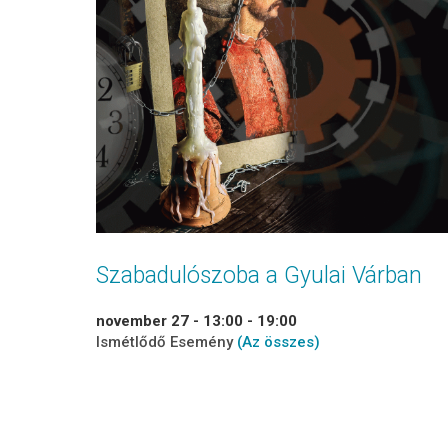
Szabadulószoba a Gyulai Várban
november 27 - 13:00
-
19:00
Ismétlődő Esemény
(Az összes)