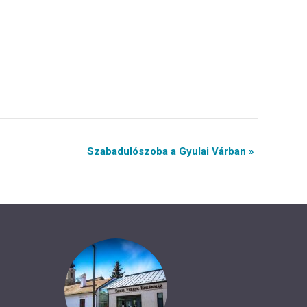
Szabadulószoba a Gyulai Várban »