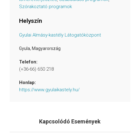
Szórakoztató programok
Helyszín
Gyulai Almásy-kastély Látogatóközpont
Gyula
,
Magyarország
Telefon:
(+36-66) 650 218
Honlap:
https://www.gyulaikastely.hu/
Kapcsolódó Események