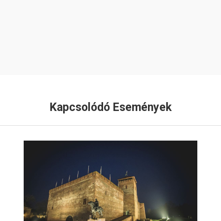
Kapcsolódó Események