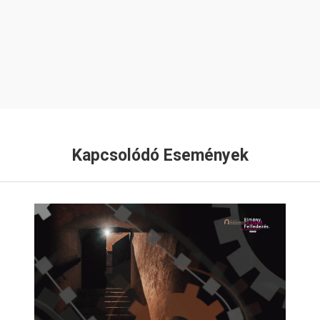
Kapcsolódó Események