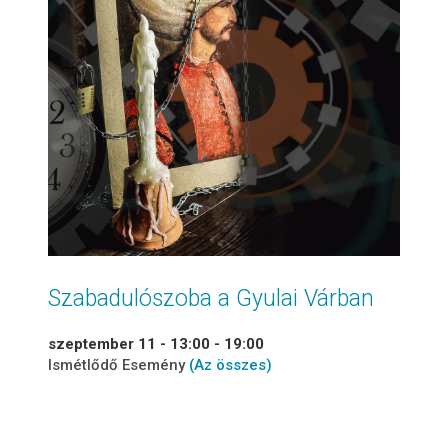
Szabadulószoba a Gyulai Várban
szeptember 11 - 13:00
-
19:00
Ismétlődő Esemény
(Az összes)