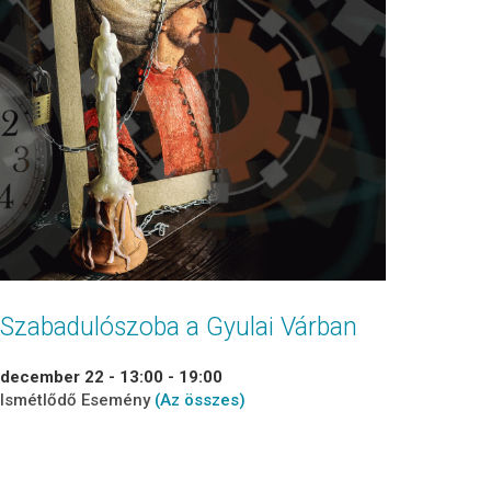
Szabadulószoba a Gyulai Várban
december 22 - 13:00
-
19:00
Ismétlődő Esemény
(Az összes)