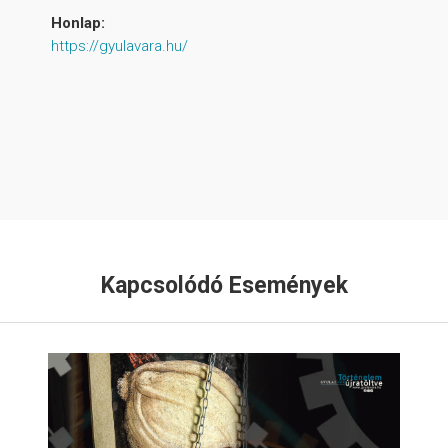
Honlap:
https://gyulavara.hu/
Kapcsolódó Események