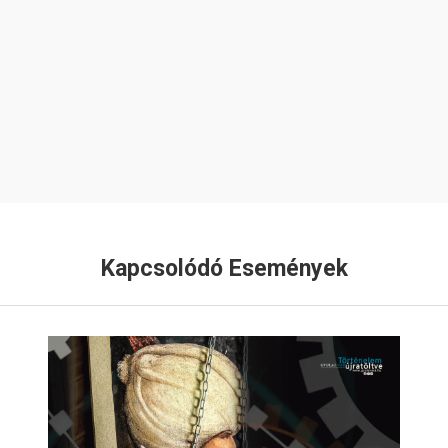
Kapcsolódó Események