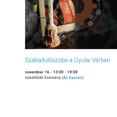
Szabadulószoba a Gyulai Várban
november 16 - 13:00
-
19:00
Ismétlődő Esemény
(Az összes)