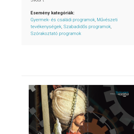
Esemény kategóriák:
Gyermek- és családi programok
,
Művészeti
tevékenységek
,
Szabadidős programok
,
Szórakoztató programok