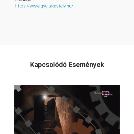
https://www.gyulaikastely.hu/
Kapcsolódó Események