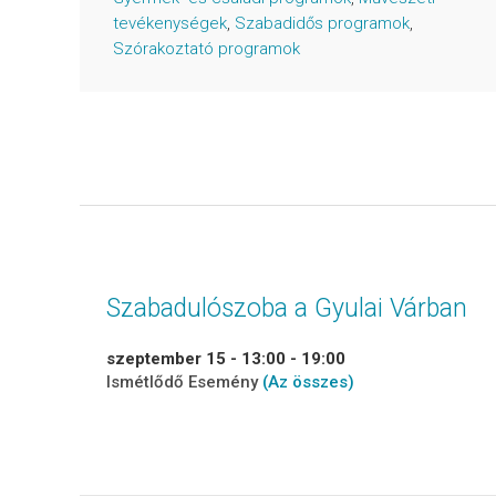
tevékenységek
,
Szabadidős programok
,
Szórakoztató programok
Szabadulószoba a Gyulai Várban
szeptember 15 - 13:00
-
19:00
Ismétlődő Esemény
(Az összes)