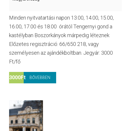
Minden nyitvatartási napon 13.00, 14.00, 15.00,
16.00, 17.00 és 18.00 órától Tengernyi gond a
kastélyban Boszorkányok márpedig léteznek
Előzetes regisztráció: 66/650 218, vagy
személyesen az ajándékboltban. Jegyár: 3000
Ft/fő
3000Ft
BŐVEBBEN