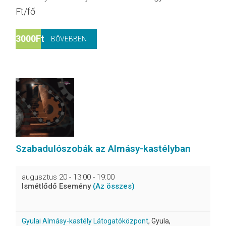
Ft/fő
3000Ft
BŐVEBBEN
Szabadulószobák az Almásy-kastélyban
augusztus 20 - 13:00
-
19:00
Ismétlődő Esemény
(Az összes)
Gyulai Almásy-kastély Látogatóközpont
,
Gyula
,