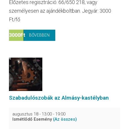
Előzetes regisztráció: 66/650 218, vagy
személyesen az ajándékboltban. Jegyár: 3000
Ft/fő
3000Ft
BŐVEBBEN
Szabadulószobák az Almásy-kastélyban
augusztus 18 - 13:00
-
19:00
Ismétlődő Esemény
(Az összes)