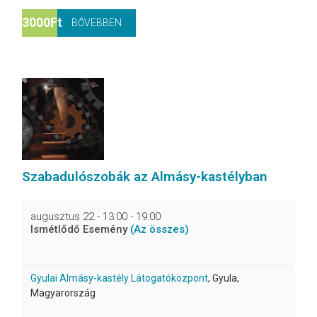
3000Ft
BŐVEBBEN
Szabadulószobák az Almásy-kastélyban
augusztus 22 - 13:00
-
19:00
Ismétlődő Esemény
(Az összes)
Gyulai Almásy-kastély Látogatóközpont
,
Gyula
,
Magyarország