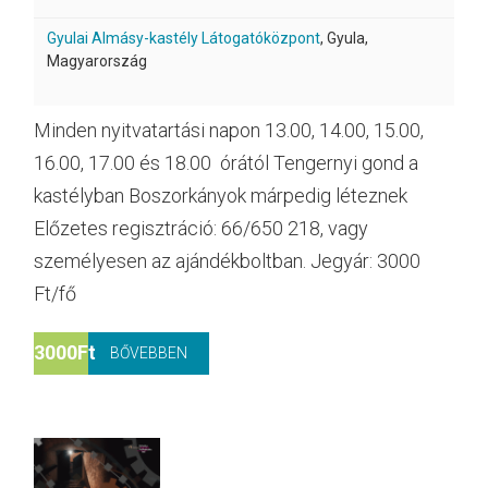
Gyulai Almásy-kastély Látogatóközpont
,
Gyula
,
Magyarország
Minden nyitvatartási napon 13.00, 14.00, 15.00,
16.00, 17.00 és 18.00 órától Tengernyi gond a
kastélyban Boszorkányok márpedig léteznek
Előzetes regisztráció: 66/650 218, vagy
személyesen az ajándékboltban. Jegyár: 3000
Ft/fő
3000Ft
BŐVEBBEN