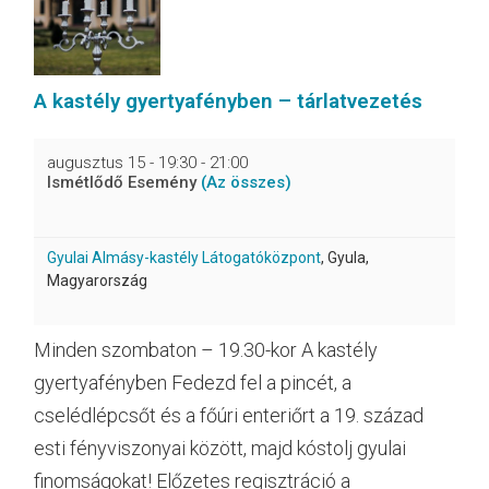
A kastély gyertyafényben – tárlatvezetés
augusztus 15 - 19:30
-
21:00
Ismétlődő Esemény
(Az összes)
Gyulai Almásy-kastély Látogatóközpont
,
Gyula
,
Magyarország
Minden szombaton – 19.30-kor A kastély
gyertyafényben Fedezd fel a pincét, a
cselédlépcsőt és a főúri enteriőrt a 19. század
esti fényviszonyai között, majd kóstolj gyulai
finomságokat! Előzetes regisztráció a