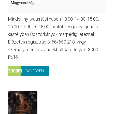
Magyarország
Minden nyitvatartási napon 13.00, 14.00, 15.00,
16.00, 17.00 és 18.00 órától Tengernyi gond a
kastélyban Boszorkányok márpedig léteznek
Előzetes regisztráció: 66/650 218, vagy
személyesen az ajándékboltban. Jegyár: 3000
Ft/fő
3000Ft
BŐVEBBEN