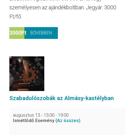
személyesen az ajándékboltban. Jegyár: 3000
Ft/fő
3000Ft
BŐVEBBEN
Szabadulószobák az Almásy-kastélyban
augusztus 13 - 13:00
-
19:00
Ismétlődő Esemény
(Az összes)