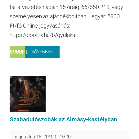
tárlatvezetés napján 15 óráig: 66/650 218, vagy
személyesen az ajándékboltban. Jegyár: 5900
Ft/fő Online jegyvásárlás:
https://cooltix.hu/b/gyulakult
5900Ft
BŐVEBBEN
Szabadulószobák az Almásy-kastélyban
augusztus 16 - 13:00
-
19:00