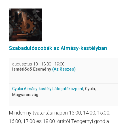
Szabadulószobák az Almásy-kastélyban
augusztus 10 - 13:00
-
19:00
Ismétlődő Esemény
(Az összes)
Gyulai Almásy-kastély Látogatóközpont
,
Gyula
,
Magyarország
Minden nyitvatartási napon 13.00, 14.00, 15.00,
16.00, 17.00 és 18.00 órától Tengernyi gond a