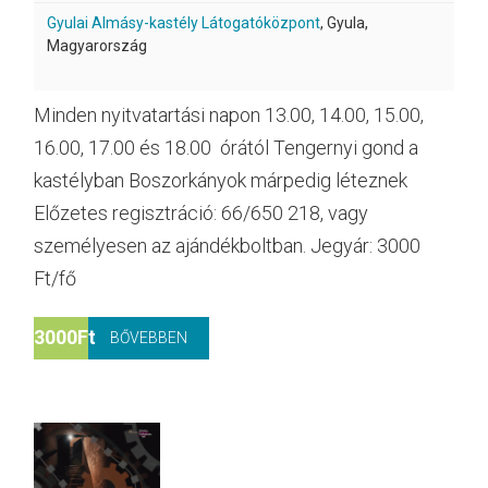
Gyulai Almásy-kastély Látogatóközpont
,
Gyula
,
Magyarország
Minden nyitvatartási napon 13.00, 14.00, 15.00,
16.00, 17.00 és 18.00 órától Tengernyi gond a
kastélyban Boszorkányok márpedig léteznek
Előzetes regisztráció: 66/650 218, vagy
személyesen az ajándékboltban. Jegyár: 3000
Ft/fő
3000Ft
BŐVEBBEN