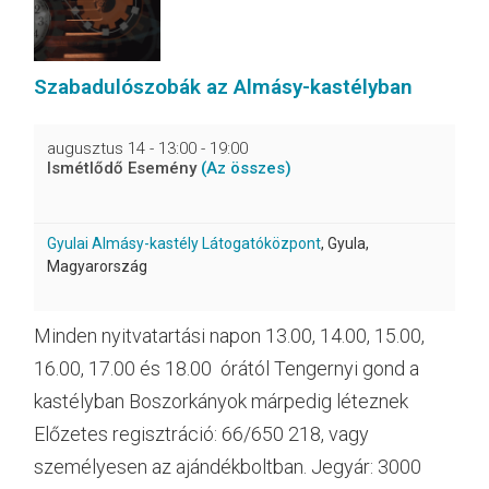
Szabadulószobák az Almásy-kastélyban
augusztus 14 - 13:00
-
19:00
Ismétlődő Esemény
(Az összes)
Gyulai Almásy-kastély Látogatóközpont
,
Gyula
,
Magyarország
Minden nyitvatartási napon 13.00, 14.00, 15.00,
16.00, 17.00 és 18.00 órától Tengernyi gond a
kastélyban Boszorkányok márpedig léteznek
Előzetes regisztráció: 66/650 218, vagy
személyesen az ajándékboltban. Jegyár: 3000