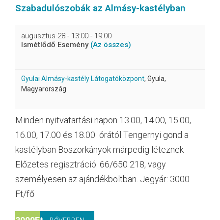
Szabadulószobák az Almásy-kastélyban
augusztus 28 - 13:00
-
19:00
Ismétlődő Esemény
(Az összes)
Gyulai Almásy-kastély Látogatóközpont
,
Gyula
,
Magyarország
Minden nyitvatartási napon 13.00, 14.00, 15.00,
16.00, 17.00 és 18.00 órától Tengernyi gond a
kastélyban Boszorkányok márpedig léteznek
Előzetes regisztráció: 66/650 218, vagy
személyesen az ajándékboltban. Jegyár: 3000
Ft/fő