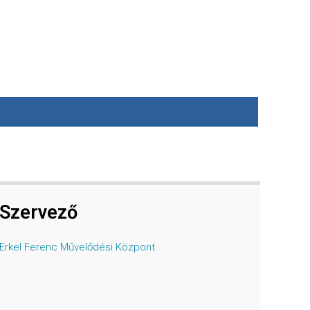
Szervező
Erkel Ferenc Művelődési Központ