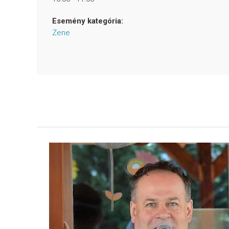
Esemény kategória:
Zene