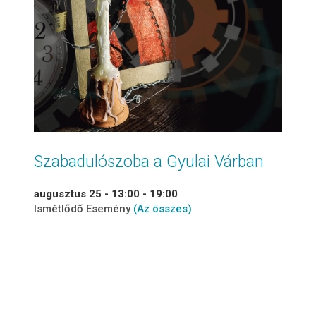
Szabadulószoba a Gyulai Várban
augusztus 25 - 13:00
-
19:00
Ismétlődő Esemény
(Az összes)