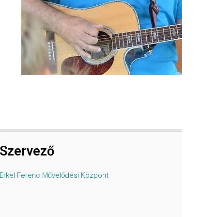
Szervező
Erkel Ferenc Művelődési Központ