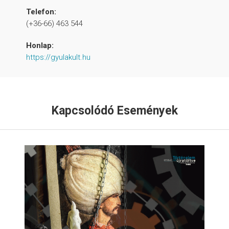
Telefon:
(+36-66) 463 544
Honlap:
https://gyulakult.hu
Kapcsolódó Események