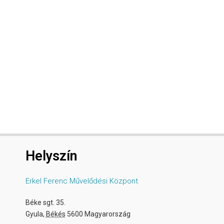
Helyszín
Erkel Ferenc Művelődési Központ
Béke sgt. 35.
Gyula
,
Békés
5600
Magyarország