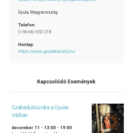
Gyula
,
Magyarország
Telefon:
(+36-66) 650 218
Honlap:
https://www.gyulaikastely.hu/
Kapcsolódó Események
Szabadulószoba a Gyulai
Várban
december 11 - 13:00
-
19:00