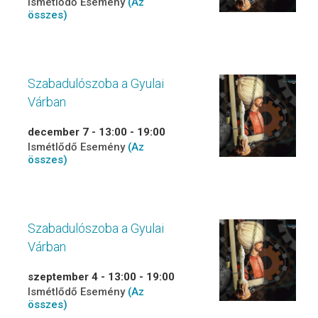
Ismétlődő Esemény
(Az
összes)
Szabadulószoba a Gyulai
Várban
december 7 - 13:00
-
19:00
Ismétlődő Esemény
(Az
összes)
Szabadulószoba a Gyulai
Várban
szeptember 4 - 13:00
-
19:00
Ismétlődő Esemény
(Az
összes)