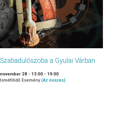
Szabadulószoba a Gyulai Várban
november 28 - 13:00
-
19:00
Ismétlődő Esemény
(Az összes)