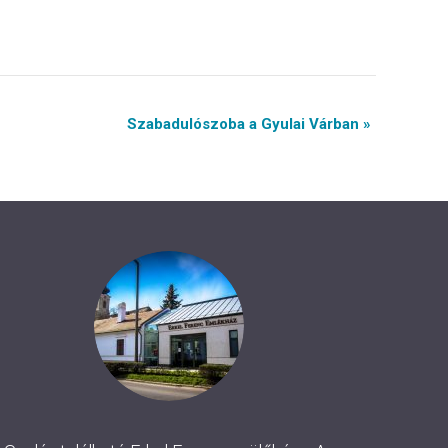
Szabadulószoba a Gyulai Várban »