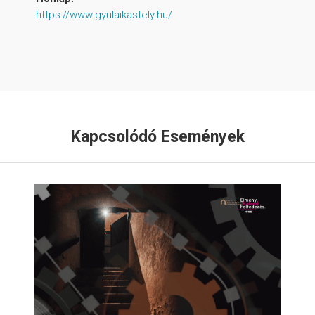
https://www.gyulaikastely.hu/
Kapcsolódó Események