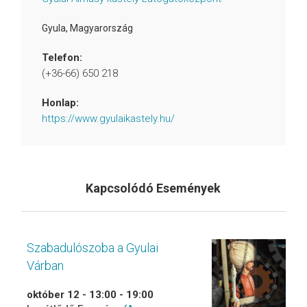
Gyula
,
Magyarország
Telefon:
(+36-66) 650 218
Honlap:
https://www.gyulaikastely.hu/
Kapcsolódó Események
Szabadulószoba a Gyulai
Várban
október 12 - 13:00
-
19:00