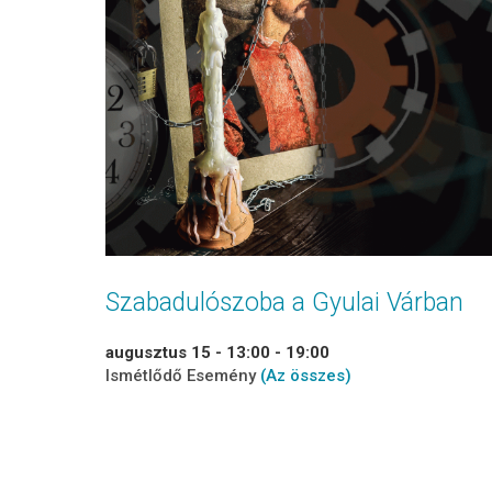
Szabadulószoba a Gyulai Várban
augusztus 15 - 13:00
-
19:00
Ismétlődő Esemény
(Az összes)