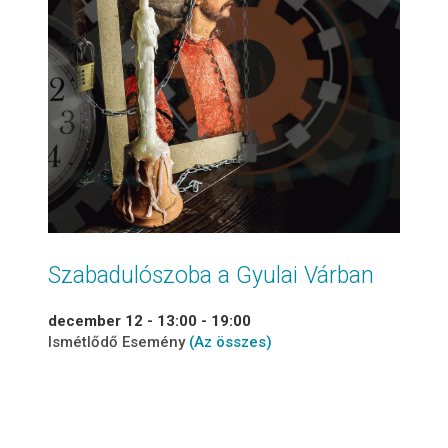
Szabadulószoba a Gyulai Várban
december 12 - 13:00
-
19:00
Ismétlődő Esemény
(Az összes)