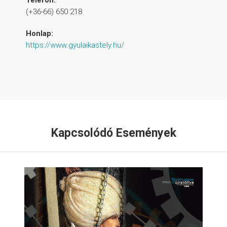
(+36-66) 650 218
Honlap:
https://www.gyulaikastely.hu/
Kapcsolódó Események