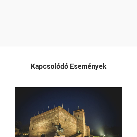
Kapcsolódó Események