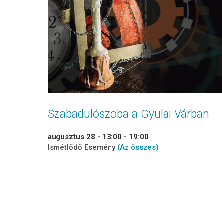
Szabadulószoba a Gyulai Várban
augusztus 28 - 13:00
-
19:00
Ismétlődő Esemény
(Az összes)