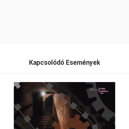
Kapcsolódó Események