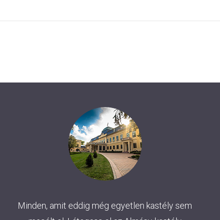
Minden, amit eddig még egyetlen kastély sem