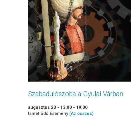
Szabadulószoba a Gyulai Várban
augusztus 23 - 13:00
-
19:00
Ismétlődő Esemény
(Az összes)