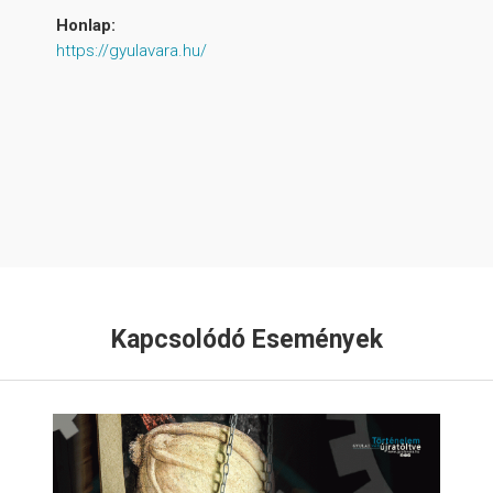
Honlap:
https://gyulavara.hu/
Kapcsolódó Események