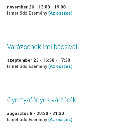
november 26 - 13:00
-
19:00
Ismétlődő Esemény
(Az összes)
Varázsének Imi bácsival
szeptember 23 - 16:30
-
17:30
Ismétlődő Esemény
(Az összes)
Gyertyafényes vártúrák
augusztus 8 - 20:30
-
21:30
Ismétlődő Esemény
(Az összes)