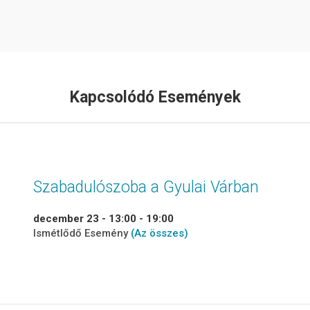
Kapcsolódó Események
Szabadulószoba a Gyulai Várban
december 23 - 13:00
-
19:00
Ismétlődő Esemény
(Az összes)