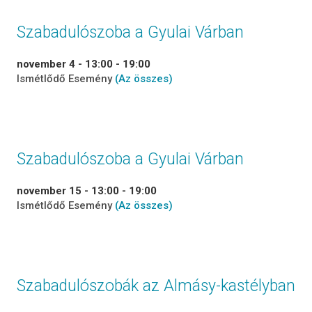
Szabadulószoba a Gyulai Várban
november 4 - 13:00
-
19:00
Ismétlődő Esemény
(Az összes)
Szabadulószoba a Gyulai Várban
november 15 - 13:00
-
19:00
Ismétlődő Esemény
(Az összes)
Szabadulószobák az Almásy-kastélyban