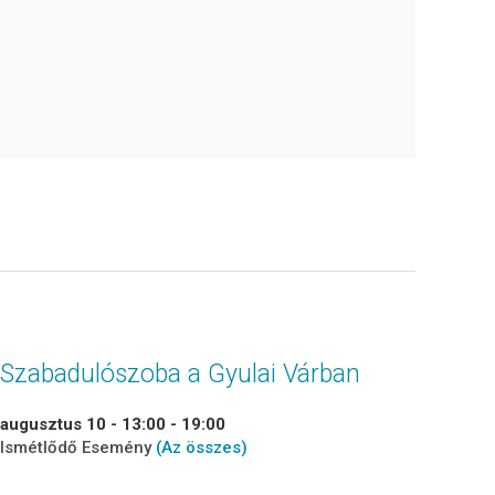
Szabadulószoba a Gyulai Várban
augusztus 10 - 13:00
-
19:00
Ismétlődő Esemény
(Az összes)