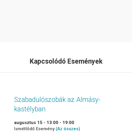
Kapcsolódó Események
Szabadulószobák az Almásy-
kastélyban
augusztus 15 - 13:00
-
19:00
Ismétlődő Esemény
(Az összes)