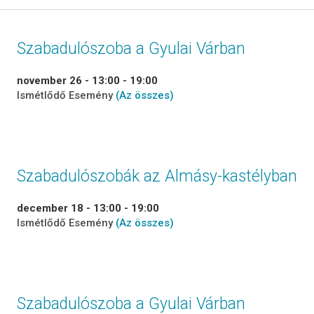
Szabadulószoba a Gyulai Várban
november 26 - 13:00
-
19:00
Ismétlődő Esemény
(Az összes)
Szabadulószobák az Almásy-kastélyban
december 18 - 13:00
-
19:00
Ismétlődő Esemény
(Az összes)
Szabadulószoba a Gyulai Várban