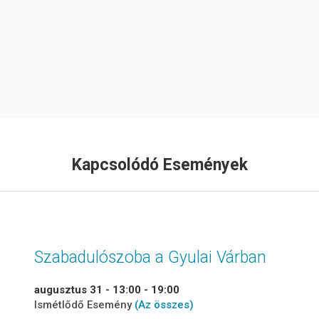
Kapcsolódó Események
Szabadulószoba a Gyulai Várban
augusztus 31 - 13:00
-
19:00
Ismétlődő Esemény
(Az összes)