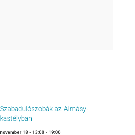
Szabadulószobák az Almásy-
kastélyban
november 18 - 13:00
-
19:00