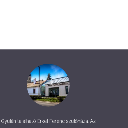
Gyulán található Erkel Ferenc szülőháza. Az