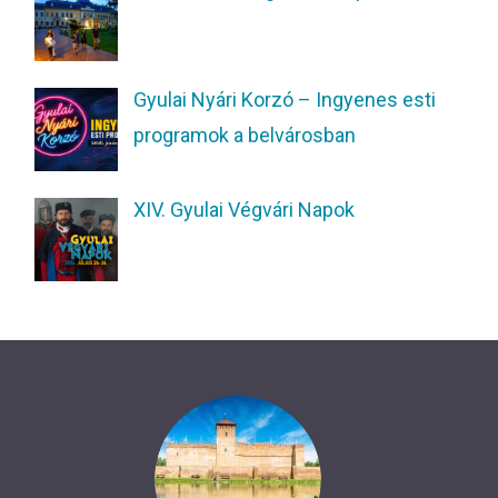
Gyulai Nyári Korzó – Ingyenes esti
programok a belvárosban
XIV. Gyulai Végvári Napok