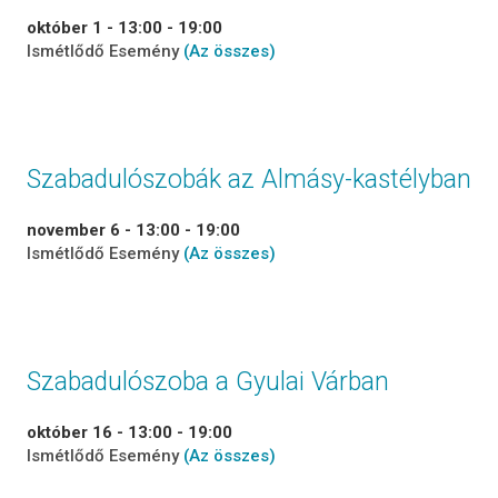
október 1 - 13:00
-
19:00
Ismétlődő Esemény
(Az összes)
Szabadulószobák az Almásy-kastélyban
november 6 - 13:00
-
19:00
Ismétlődő Esemény
(Az összes)
Szabadulószoba a Gyulai Várban
október 16 - 13:00
-
19:00
Ismétlődő Esemény
(Az összes)