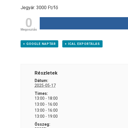
Jegyár: 3000 Ft/fő
0
Megosztás
+ GOOGLE NAPTÁR
+ ICAL EXPORTÁLÁS
Részletek
Dátum:
2025-05-17
Times:
13:00 - 18:00
13:00 - 16:00
13:00 - 16:00
13:00 - 19:00
Összeg: