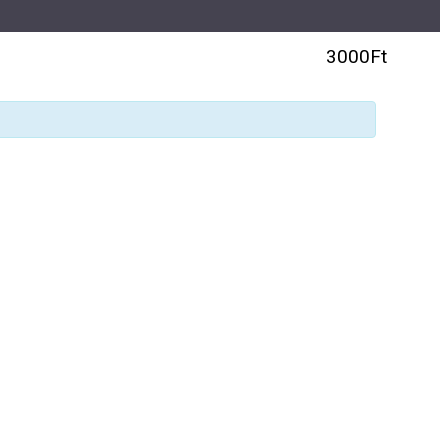
3000Ft