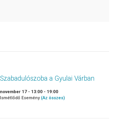
Szabadulószoba a Gyulai Várban
november 17 - 13:00
-
19:00
Ismétlődő Esemény
(Az összes)