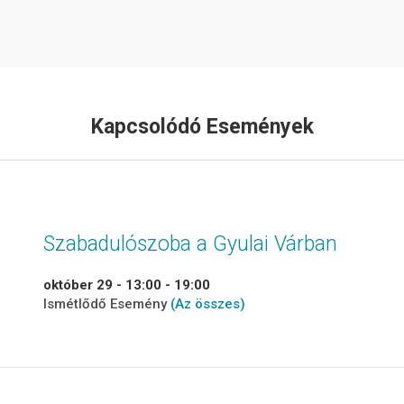
Kapcsolódó Események
Szabadulószoba a Gyulai Várban
október 29 - 13:00
-
19:00
Ismétlődő Esemény
(Az összes)