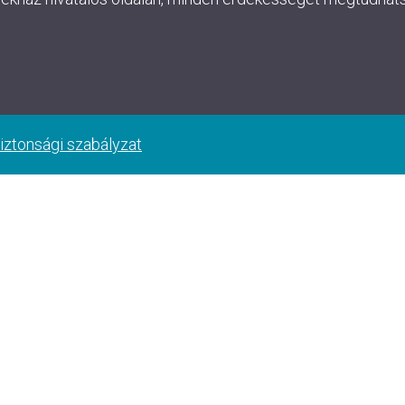
iztonsági szabályzat