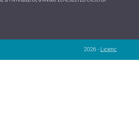
2026 -
Licenc