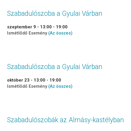
Szabadulószoba a Gyulai Várban
szeptember 9 - 13:00
-
19:00
Ismétlődő Esemény
(Az összes)
Szabadulószoba a Gyulai Várban
október 23 - 13:00
-
19:00
Ismétlődő Esemény
(Az összes)
Szabadulószobák az Almásy-kastélyban