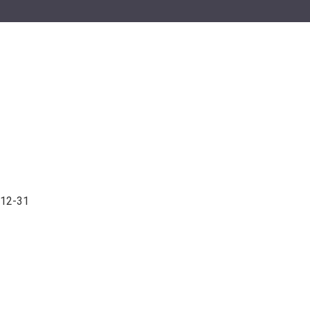
-12-31