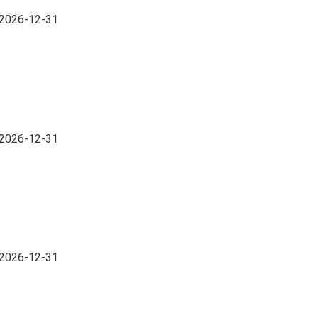
l 2026-12-31
l 2026-12-31
l 2026-12-31