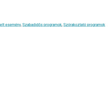
elt esemény
,
Szabadidős programok
,
Szórakoztató programok