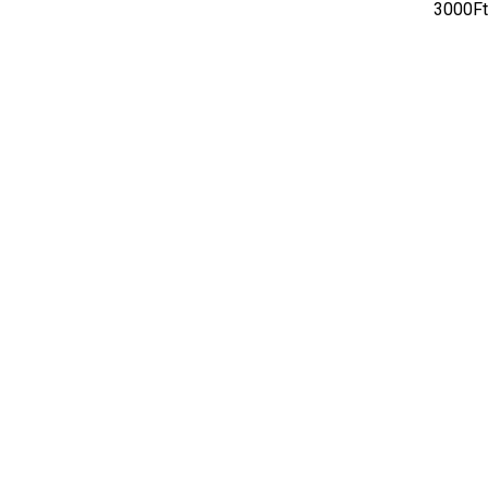
3000Ft