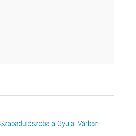
Szabadulószoba a Gyulai Várban