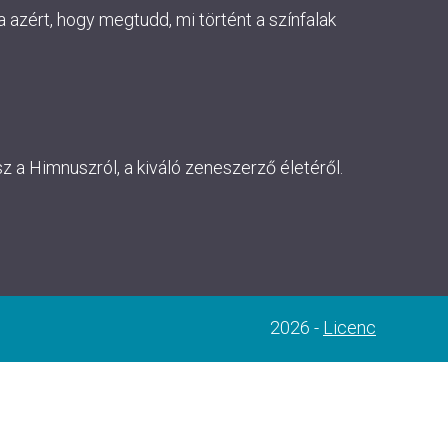
 azért, hogy megtudd, mi történt a színfalak
 a Himnuszról, a kiváló zeneszerző életéről.
2026 -
Licenc