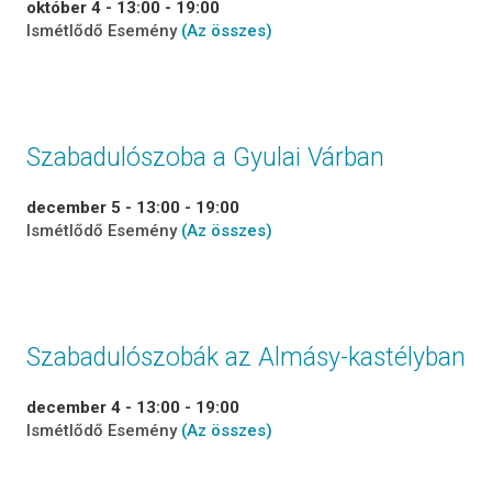
október 4 - 13:00
-
19:00
Ismétlődő Esemény
(Az összes)
Szabadulószoba a Gyulai Várban
december 5 - 13:00
-
19:00
Ismétlődő Esemény
(Az összes)
Szabadulószobák az Almásy-kastélyban
december 4 - 13:00
-
19:00
Ismétlődő Esemény
(Az összes)