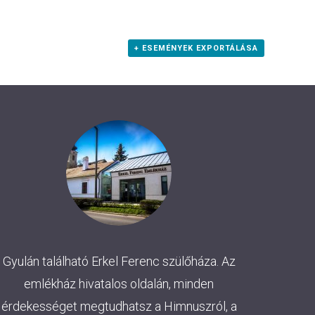
+ ESEMÉNYEK EXPORTÁLÁSA
Gyulán található Erkel Ferenc szülőháza. Az
emlékház hivatalos oldalán, minden
érdekességet megtudhatsz a Himnuszról, a