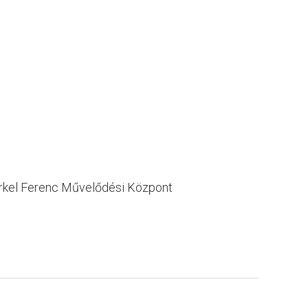
: Erkel Ferenc Művelődési Központ