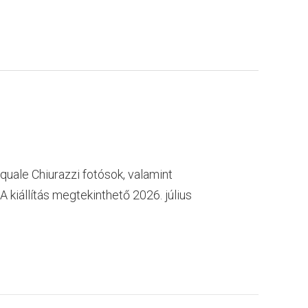
quale Chiurazzi fotósok, valamint
 kiállítás megtekinthető 2026. július