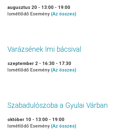
augusztus 20 - 13:00
-
19:00
Ismétlődő Esemény
(Az összes)
Varázsének Imi bácsival
szeptember 2 - 16:30
-
17:30
Ismétlődő Esemény
(Az összes)
Szabadulószoba a Gyulai Várban
október 10 - 13:00
-
19:00
Ismétlődő Esemény
(Az összes)