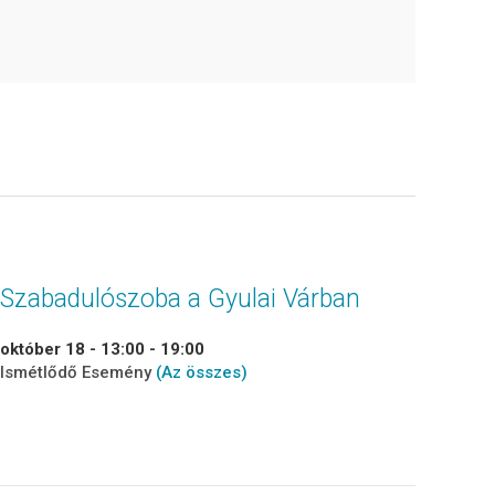
Szabadulószoba a Gyulai Várban
október 18 - 13:00
-
19:00
Ismétlődő Esemény
(Az összes)