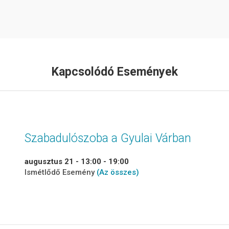
Kapcsolódó Események
Szabadulószoba a Gyulai Várban
augusztus 21 - 13:00
-
19:00
Ismétlődő Esemény
(Az összes)