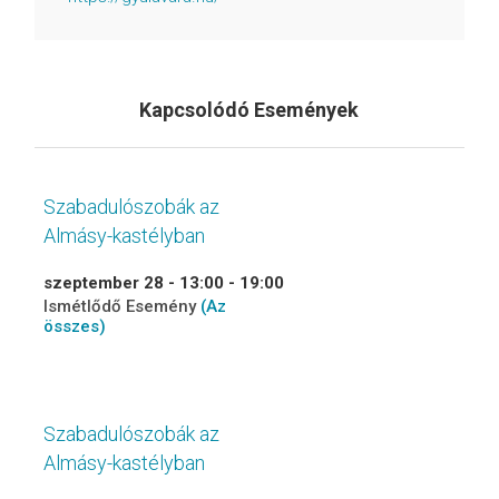
Kapcsolódó Események
Szabadulószobák az
Almásy-kastélyban
szeptember 28 - 13:00
-
19:00
Ismétlődő Esemény
(Az
összes)
Szabadulószobák az
Almásy-kastélyban